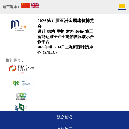
语言选择：
2026第五届亚洲金属建筑博览
会
设计-结构-围护-材料-装备-施工-
智能运维全产业链的国际展示合
作平台
2026年8月12-14日 上海新国际博览中
心（SNIEC）
推荐展会：
观众登记
展位预定