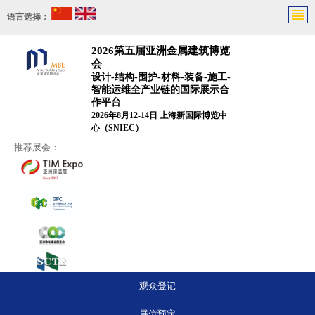
语言选择：
2026第五届亚洲金属建筑博览
会
设计-结构-围护-材料-装备-施工-
智能运维全产业链的国际展示合
作平台
2026年8月12-14日 上海新国际博览中
心（SNIEC）
推荐展会：
观众登记
展位预定