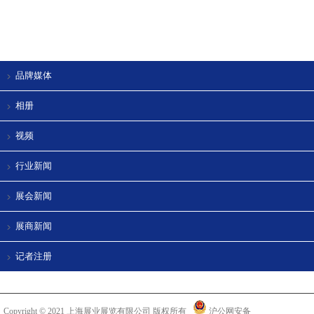
品牌媒体
相册
视频
行业新闻
展会新闻
展商新闻
记者注册
Copyright © 2021 上海展业展览有限公司 版权所有
沪公网安备