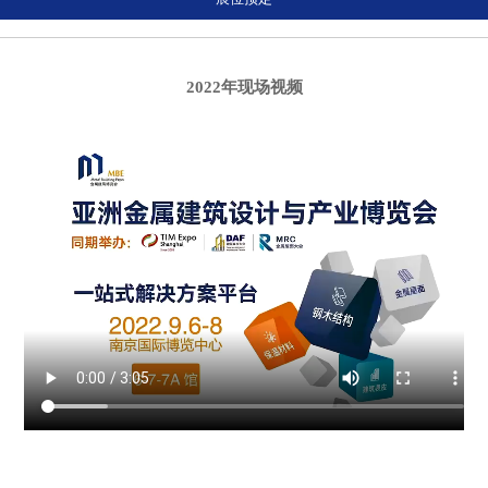
2022年现场视频